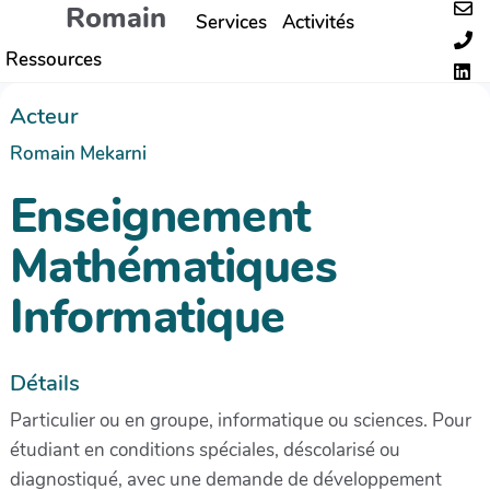
Romain
Services
Activités
Aller au contenu principal
Ressources
Acteur
Romain Mekarni
Enseignement
Mathématiques
Informatique
Détails
Particulier ou en groupe, informatique ou sciences. Pour
étudiant en conditions spéciales, déscolarisé ou
diagnostiqué, avec une demande de développement