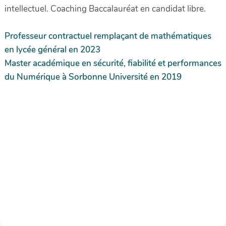
intellectuel. Coaching Baccalauréat en candidat libre.
Professeur contractuel remplaçant de mathématiques
en lycée général en 2023
Master académique en sécurité, fiabilité et performances
du Numérique à Sorbonne Université en 2019