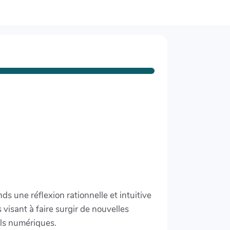
une réflexion rationnelle et intuitive
 visant à faire surgir de nouvelles
ils numériques.